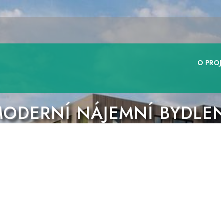
O PRO
ODERNÍ NÁJEMNÍ BYDLE