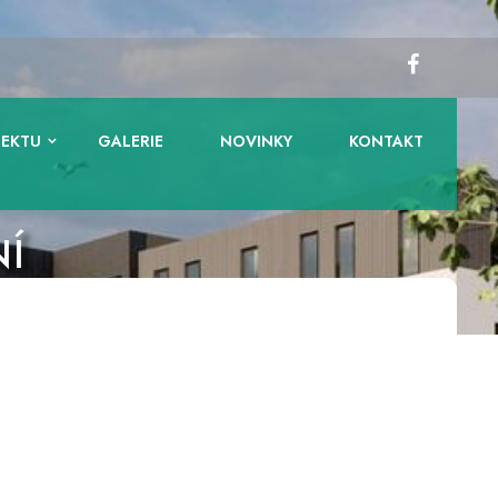
JEKTU
GALERIE
NOVINKY
KONTAKT
NÍ